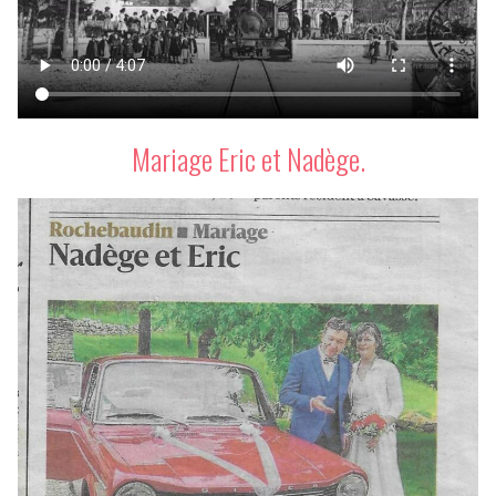
Mariage Eric et Nadège.