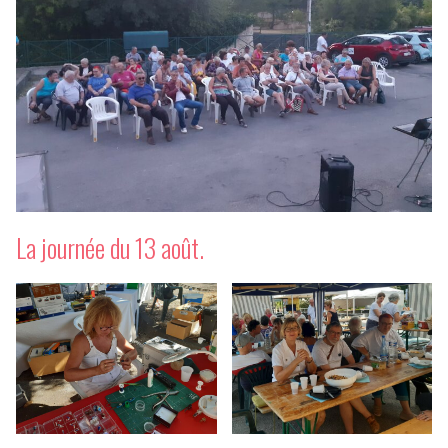
La journée du 13 août.