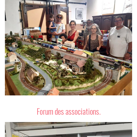
Forum des associations.